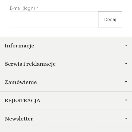
E-mail (login)
*
Informacje
Serwis i reklamacje
Zamówienie
REJESTRACJA
Newsletter