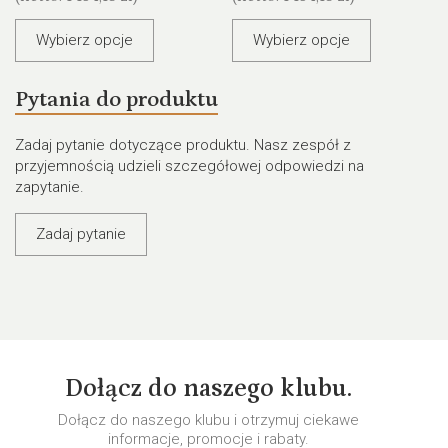
Wybierz opcje
Wybierz opcje
Pytania do produktu
Zadaj pytanie dotyczące produktu. Nasz zespół z
przyjemnością udzieli szczegółowej odpowiedzi na
zapytanie.
Zadaj pytanie
Dołącz do naszego klubu.
Dołącz do naszego klubu i otrzymuj ciekawe
informacje, promocje i rabaty.