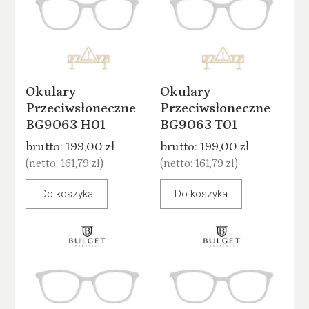
Okulary
Okulary
Przeciwsłoneczne
Przeciwsłoneczne
BG9063 H01
BG9063 T01
brutto:
199,00 zł
brutto:
199,00 zł
(netto:
161,79 zł
)
(netto:
161,79 zł
)
Do koszyka
Do koszyka