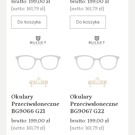
brutto:
199,00 zł
brutto:
199,00 zł
(netto:
161,79 zł
)
(netto:
161,79 zł
)
Do koszyka
Do koszyka
Okulary
Okulary
Przeciwsłoneczne
Przeciwsłoneczne
BG9066 G21
BG9067 G22
brutto:
199,00 zł
brutto:
199,00 zł
(netto:
161,79 zł
)
(netto:
161,79 zł
)