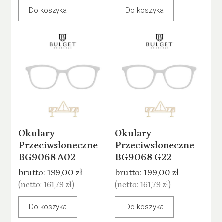
Do koszyka
Do koszyka
Okulary
Okulary
Przeciwsłoneczne
Przeciwsłoneczne
BG9068 A02
BG9068 G22
brutto:
199,00 zł
brutto:
199,00 zł
(netto:
161,79 zł
)
(netto:
161,79 zł
)
Do koszyka
Do koszyka