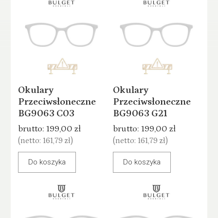
Okulary
Okulary
Przeciwsłoneczne
Przeciwsłoneczne
BG9063 C03
BG9063 G21
brutto:
199,00 zł
brutto:
199,00 zł
(netto:
161,79 zł
)
(netto:
161,79 zł
)
Do koszyka
Do koszyka