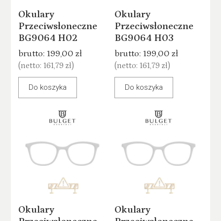
Okulary
Okulary
Przeciwsłoneczne
Przeciwsłoneczne
BG9064 H02
BG9064 H03
brutto:
199,00 zł
brutto:
199,00 zł
(netto:
161,79 zł
)
(netto:
161,79 zł
)
Do koszyka
Do koszyka
Okulary
Okulary