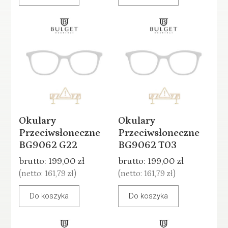
Okulary
Okulary
Przeciwsłoneczne
Przeciwsłoneczne
BG9062 G22
BG9062 T03
brutto:
199,00 zł
brutto:
199,00 zł
(netto:
161,79 zł
)
(netto:
161,79 zł
)
Do koszyka
Do koszyka