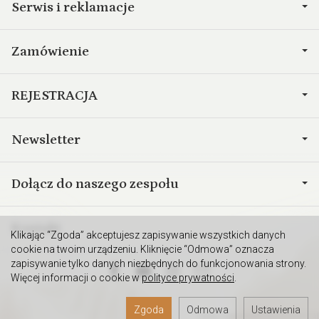
Serwis i reklamacje
Zamówienie
REJESTRACJA
Newsletter
Dołącz do naszego zespołu
Kontakt
Klikając “Zgoda” akceptujesz zapisywanie wszystkich danych
cookie na twoim urządzeniu. Kliknięcie “Odmowa” oznacza
zapisywanie tylko danych niezbędnych do funkcjonowania strony.
Więcej informacji o cookie w
polityce prywatności
.
Zgoda
Odmowa
Ustawienia
Sklep internetowy SOTESHOP AI