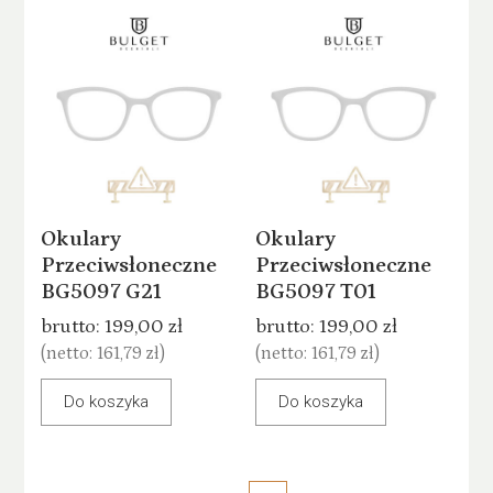
Okulary
Okulary
Przeciwsłoneczne
Przeciwsłoneczne
BG5097 G21
BG5097 T01
brutto:
199,00 zł
brutto:
199,00 zł
(netto:
161,79 zł
)
(netto:
161,79 zł
)
Do koszyka
Do koszyka