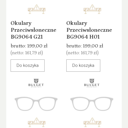
Okulary
Okulary
Przeciwsłoneczne
Przeciwsłoneczne
BG9064 G21
BG9064 H01
brutto:
199,00 zł
brutto:
199,00 zł
(netto:
161,79 zł
)
(netto:
161,79 zł
)
Do koszyka
Do koszyka