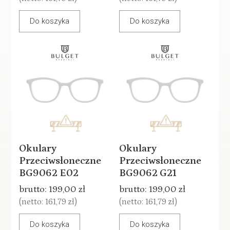
Do koszyka
Do koszyka
Okulary
Okulary
Przeciwsłoneczne
Przeciwsłoneczne
BG9062 E02
BG9062 G21
brutto:
199,00 zł
brutto:
199,00 zł
(netto:
161,79 zł
)
(netto:
161,79 zł
)
Do koszyka
Do koszyka